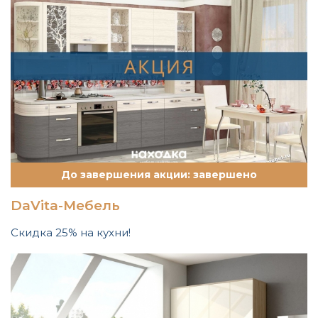
До завершения акции: завершено
DaVita-Мебель
Скидка 25% на кухни!