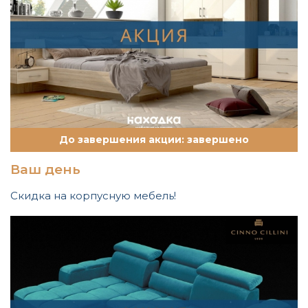
До завершения акции: завершено
Ваш день
Скидка на корпусную мебель!