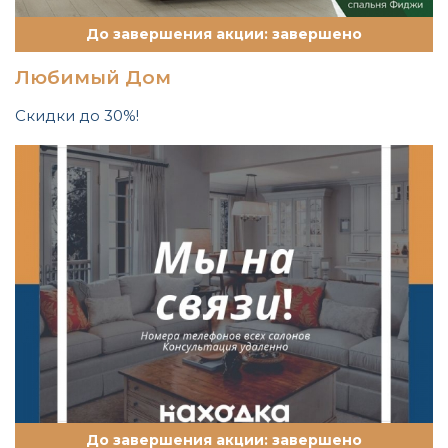
До завершения акции: завершено
Любимый Дом
Скидки до 30%!
До завершения акции: завершено