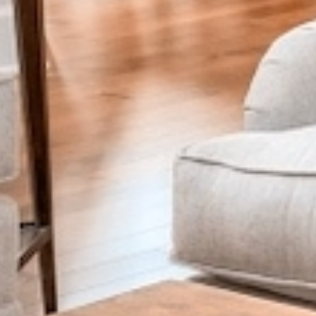
Подробнее о центре